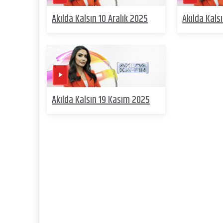
Akılda Kalsın 10 Aralık 2025
Akılda Kals
Akılda Kalsın 19 Kasım 2025