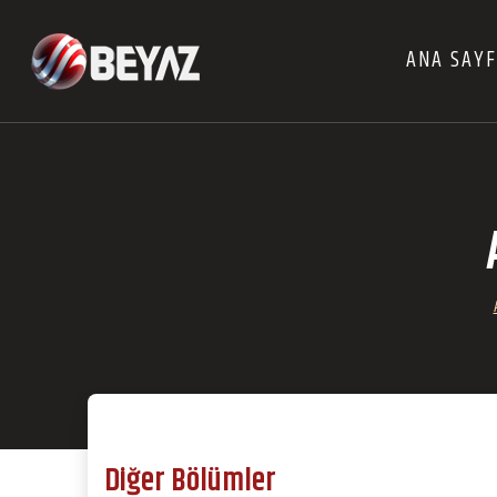
ANA SAY
Diğer Bölümler