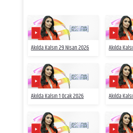
Akılda Kalsın 29 Nisan 2026
Akılda Kals
Akılda Kalsın 1 Ocak 2026
Akılda Kals