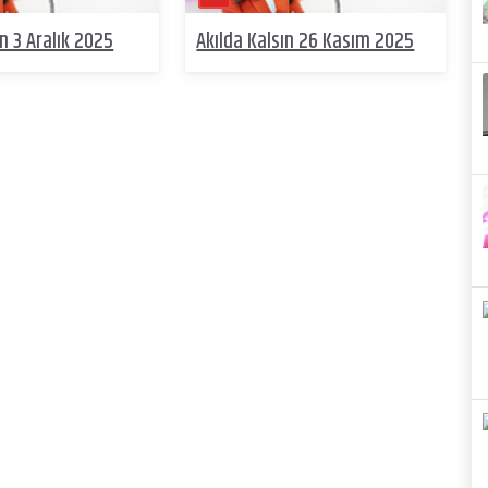
ın 3 Aralık 2025
Akılda Kalsın 26 Kasım 2025