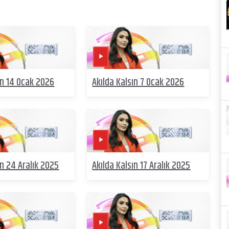
ın 14 Ocak 2026
Akılda Kalsın 7 Ocak 2026
ın 24 Aralık 2025
Akılda Kalsın 17 Aralık 2025