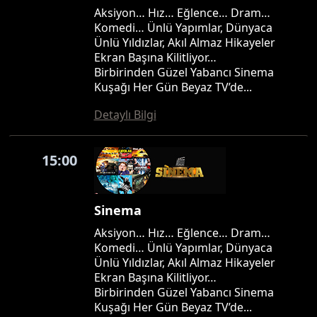
Aksiyon… Hız… Eğlence… Dram…
Komedi… Ünlü Yapımlar, Dünyaca
Ünlü Yıldızlar, Akıl Almaz Hikayeler
Ekran Başına Kilitliyor…
Birbirinden Güzel Yabancı Sinema
Kuşağı Her Gün Beyaz TV’de...
Detaylı Bilgi
15:00
Sinema
Aksiyon… Hız… Eğlence… Dram…
Komedi… Ünlü Yapımlar, Dünyaca
Ünlü Yıldızlar, Akıl Almaz Hikayeler
Ekran Başına Kilitliyor…
Birbirinden Güzel Yabancı Sinema
Kuşağı Her Gün Beyaz TV’de...