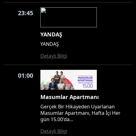
23:45
YANDAŞ
YANDAŞ
Detaylı Bilgi
01:00
Masumlar Apartmanı
Gerçek Bir Hikayeden Uyarlanan
Masumlar Apartmanı, Hafta İçi Her
gün 15.00'da...
Detaylı Bilgi