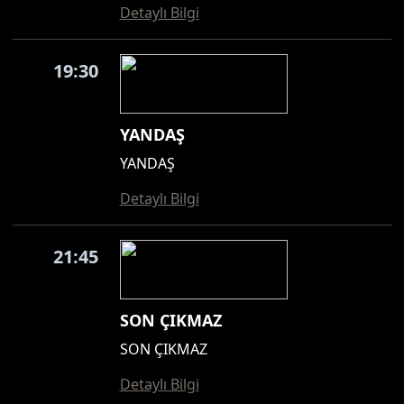
Detaylı Bilgi
19:30
YANDAŞ
YANDAŞ
Detaylı Bilgi
21:45
SON ÇIKMAZ
SON ÇIKMAZ
Detaylı Bilgi