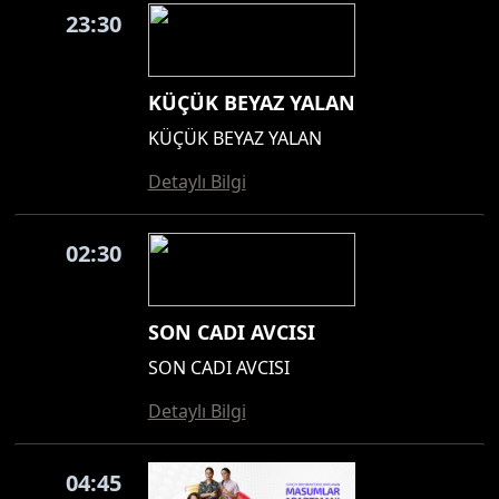
23:30
KÜÇÜK BEYAZ YALAN
KÜÇÜK BEYAZ YALAN
Detaylı Bilgi
02:30
SON CADI AVCISI
SON CADI AVCISI
Detaylı Bilgi
04:45