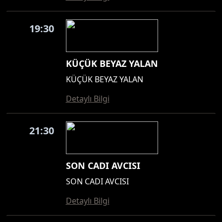
19:30
KÜÇÜK BEYAZ YALAN
KÜÇÜK BEYAZ YALAN
Detaylı Bilgi
21:30
SON CADI AVCISI
SON CADI AVCISI
Detaylı Bilgi