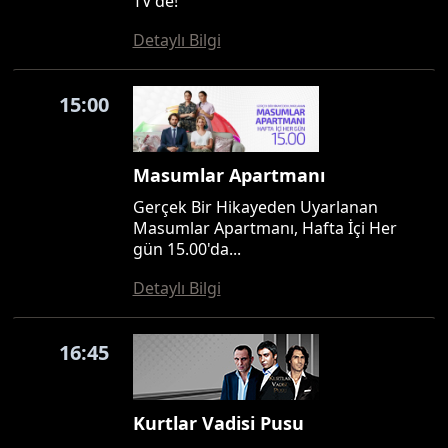
TV'de!
Detaylı Bilgi
15:00
Masumlar Apartmanı
Gerçek Bir Hikayeden Uyarlanan
Masumlar Apartmanı, Hafta İçi Her
gün 15.00'da...
Detaylı Bilgi
16:45
Kurtlar Vadisi Pusu