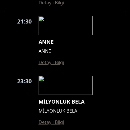
Detaylı Bilgi
21:30
ANNE
ANNE
Detaylı Bilgi
23:30
MİLYONLUK BELA
MİLYONLUK BELA
Detaylı Bilgi