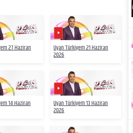
yem 27 Haziran
Uyan Türkiyem 21 Haziran
2026
yem 14 Haziran
Uyan Türkiyem 13 Haziran
2026