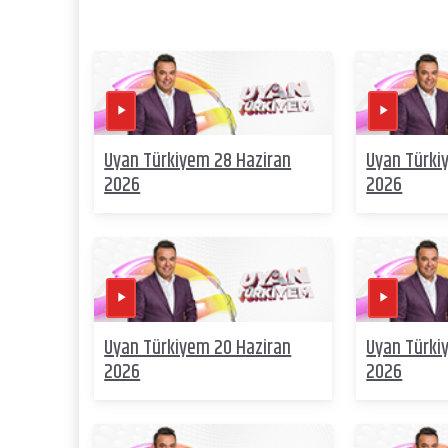
Uyan Türkiyem 28 Haziran
Uyan Türki
2026
2026
Uyan Türkiyem 20 Haziran
Uyan Türki
2026
2026