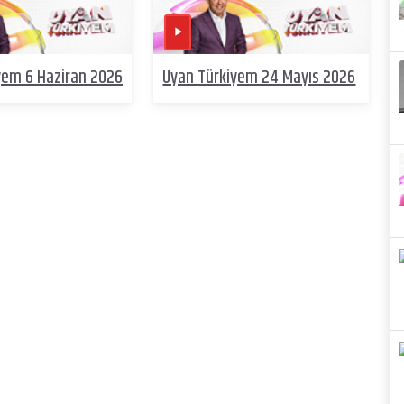
yem 6 Haziran 2026
Uyan Türkiyem 24 Mayıs 2026