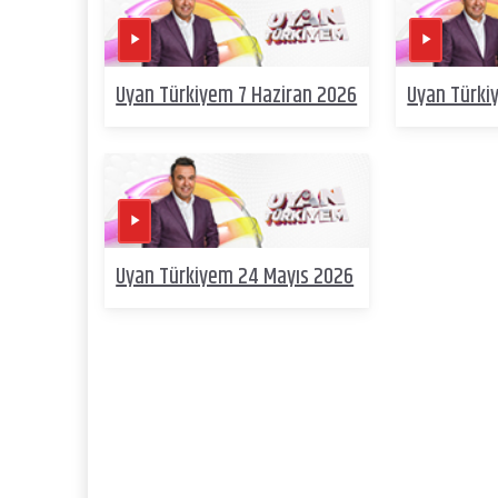
Uyan Türkiyem 7 Haziran 2026
Uyan Türki
Uyan Türkiyem 24 Mayıs 2026