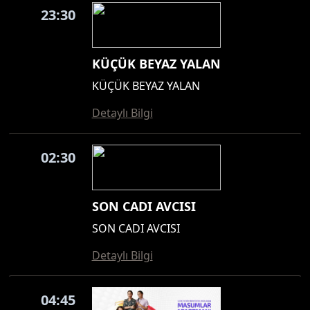
23:30
KÜÇÜK BEYAZ YALAN
KÜÇÜK BEYAZ YALAN
Detaylı Bilgi
02:30
SON CADI AVCISI
SON CADI AVCISI
Detaylı Bilgi
04:45