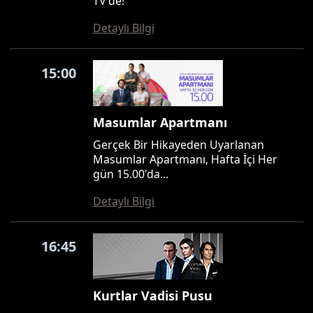
TV'de!
Detaylı Bilgi
15:00
Masumlar Apartmanı
Gerçek Bir Hikayeden Uyarlanan
Masumlar Apartmanı, Hafta İçi Her
gün 15.00'da...
Detaylı Bilgi
16:45
Kurtlar Vadisi Pusu