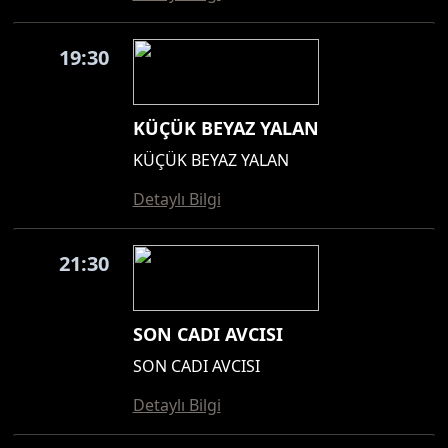
19:30
KÜÇÜK BEYAZ YALAN
KÜÇÜK BEYAZ YALAN
Detaylı Bilgi
21:30
SON CADI AVCISI
SON CADI AVCISI
Detaylı Bilgi