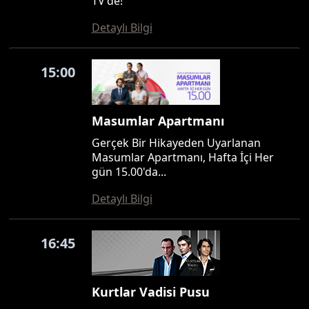
TV'de!
Detaylı Bilgi
15:00
Masumlar Apartmanı
Gerçek Bir Hikayeden Uyarlanan
Masumlar Apartmanı, Hafta İçi Her
gün 15.00'da...
Detaylı Bilgi
16:45
Kurtlar Vadisi Pusu