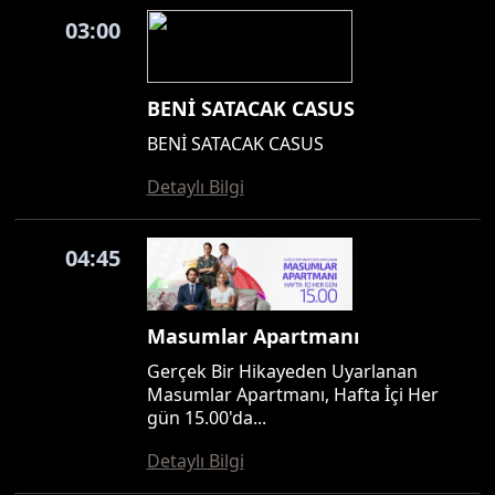
03:00
BENİ SATACAK CASUS
BENİ SATACAK CASUS
Detaylı Bilgi
04:45
Masumlar Apartmanı
Gerçek Bir Hikayeden Uyarlanan
Masumlar Apartmanı, Hafta İçi Her
gün 15.00'da...
Detaylı Bilgi