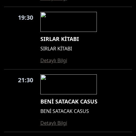
19:30
SIRLAR KİTABI
SIRLAR KİTABI
Detaylı Bilgi
21:30
BENİ SATACAK CASUS
BENİ SATACAK CASUS
Detaylı Bilgi