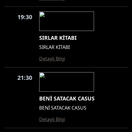
19:30
SIRLAR KİTABI
SIRLAR KİTABI
Detaylı Bilgi
21:30
BENİ SATACAK CASUS
BENİ SATACAK CASUS
Detaylı Bilgi