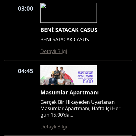
03:00
BENİ SATACAK CASUS
BENİ SATACAK CASUS
Detaylı Bilgi
04:45
Masumlar Apartmanı
Gerçek Bir Hikayeden Uyarlanan
Masumlar Apartmanı, Hafta İçi Her
gün 15.00'da...
Detaylı Bilgi