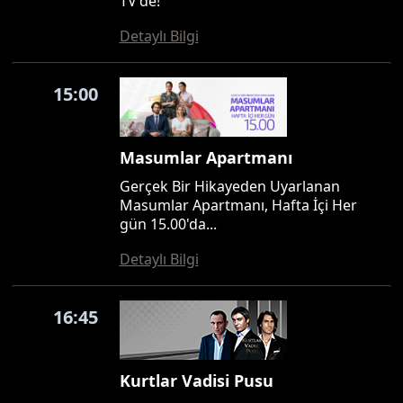
TV'de!
Detaylı Bilgi
15:00
Masumlar Apartmanı
Gerçek Bir Hikayeden Uyarlanan
Masumlar Apartmanı, Hafta İçi Her
gün 15.00'da...
Detaylı Bilgi
16:45
Kurtlar Vadisi Pusu