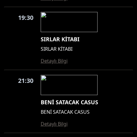
19:30
SIRLAR KİTABI
SIRLAR KİTABI
Detaylı Bilgi
21:30
BENİ SATACAK CASUS
BENİ SATACAK CASUS
Detaylı Bilgi