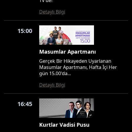
TV'de!
Detaylı Bilgi
15:00
Masumlar Apartmanı
Gerçek Bir Hikayeden Uyarlanan
Masumlar Apartmanı, Hafta İçi Her
gün 15.00'da...
Detaylı Bilgi
16:45
Kurtlar Vadisi Pusu