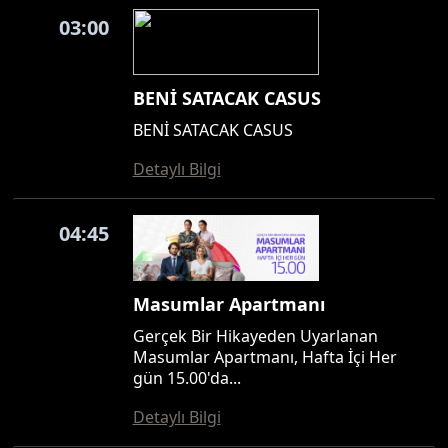
03:00
BENİ SATACAK CASUS
BENİ SATACAK CASUS
Detaylı Bilgi
04:45
Masumlar Apartmanı
Gerçek Bir Hikayeden Uyarlanan
Masumlar Apartmanı, Hafta İçi Her
gün 15.00'da...
Detaylı Bilgi