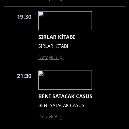
19:30
SIRLAR KİTABI
SIRLAR KİTABI
Detaylı Bilgi
21:30
BENİ SATACAK CASUS
BENİ SATACAK CASUS
Detaylı Bilgi