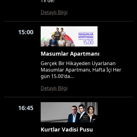
TV'de!
Detaylı Bilgi
15:00
Masumlar Apartmanı
Gerçek Bir Hikayeden Uyarlanan
Masumlar Apartmanı, Hafta İçi Her
gün 15.00'da...
Detaylı Bilgi
16:45
Kurtlar Vadisi Pusu