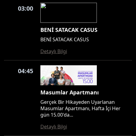
03:00
BENİ SATACAK CASUS
BENİ SATACAK CASUS
Detaylı Bilgi
04:45
Masumlar Apartmanı
Gerçek Bir Hikayeden Uyarlanan
Masumlar Apartmanı, Hafta İçi Her
gün 15.00'da...
Detaylı Bilgi