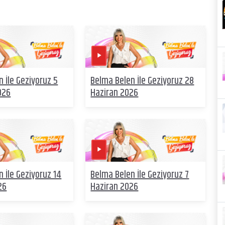
 İle Geziyoruz 5
Belma Belen İle Geziyoruz 28
026
Haziran 2026
 İle Geziyoruz 14
Belma Belen İle Geziyoruz 7
26
Haziran 2026