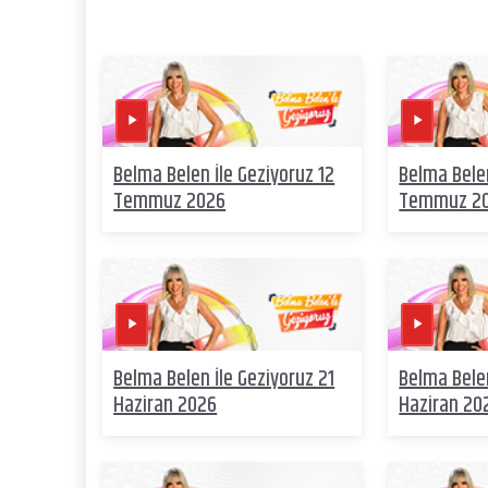
Belma Belen İle Geziyoruz 12
Belma Belen
Temmuz 2026
Temmuz 2
Belma Belen İle Geziyoruz 21
Belma Belen
Haziran 2026
Haziran 20