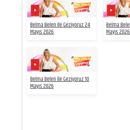
Belma Belen İle Geziyoruz 24
Belma Belen
Mayıs 2026
Mayıs 2026
Belma Belen İle Geziyoruz 10
Mayıs 2026