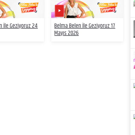
 İle Geziyoruz 24
Belma Belen İle Geziyoruz 17
Mayıs 2026