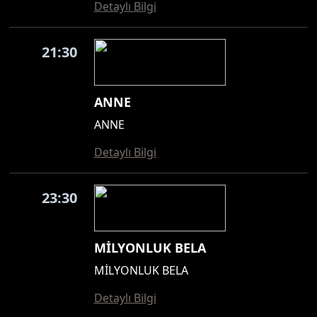
Detaylı Bilgi
21:30
ANNE
ANNE
Detaylı Bilgi
23:30
MİLYONLUK BELA
MİLYONLUK BELA
Detaylı Bilgi