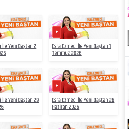
 İle Yeni Baştan 2
Esra Ezmeci İle Yeni Baştan 1
026
Temmuz 2026
 İle Yeni Baştan 29
Esra Ezmeci İle Yeni Baştan 26
26
Haziran 2026