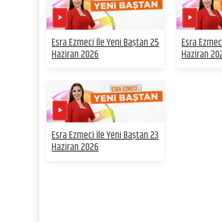
Esra Ezmeci İle Yeni Baştan 25
Esra Ezmeci
Haziran 2026
Haziran 20
Esra Ezmeci İle Yeni Baştan 23
Haziran 2026