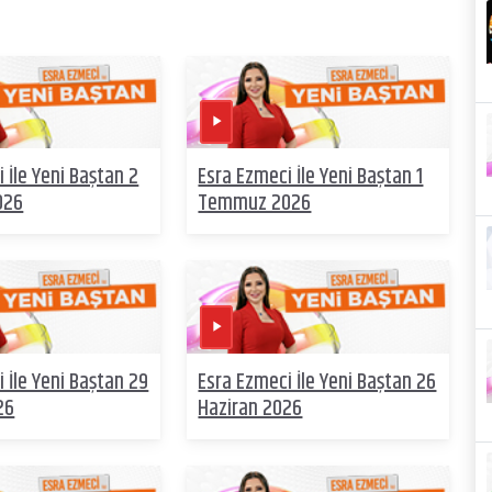
 İle Yeni Baştan 2
Esra Ezmeci İle Yeni Baştan 1
026
Temmuz 2026
 İle Yeni Baştan 29
Esra Ezmeci İle Yeni Baştan 26
26
Haziran 2026