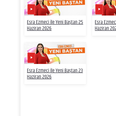
Esra Ezmeci İle Yeni Baştan 25
Esra Ezmeci
Haziran 2026
Haziran 20
Esra Ezmeci İle Yeni Baştan 23
Haziran 2026