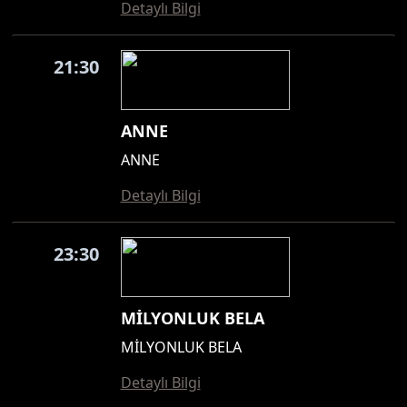
Detaylı Bilgi
21:30
ANNE
ANNE
Detaylı Bilgi
23:30
MİLYONLUK BELA
MİLYONLUK BELA
Detaylı Bilgi